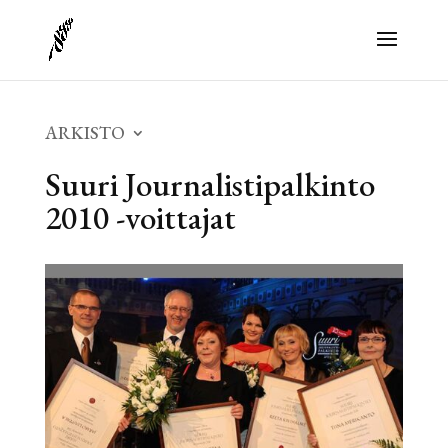
ARKISTO
Suuri Journalistipalkinto
2010 -voittajat